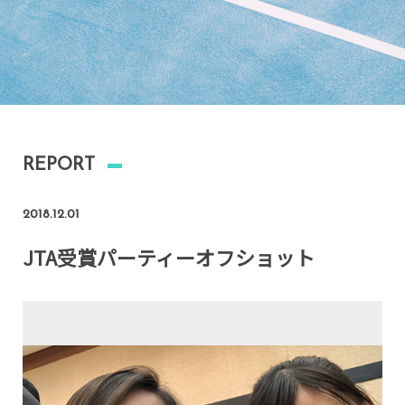
REPORT
2018.12.01
JTA受賞パーティーオフショット