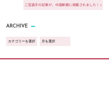
二宮選手の記事が、中国新聞に掲載されました！ »
ARCHIVE