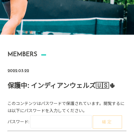
MEMBERS
2022.03.22
保護中: インディアンウェルズ🇺🇸🌵
このコンテンツはパスワードで保護されています。閲覧するに
は以下にパスワードを入力してください。
パスワード: