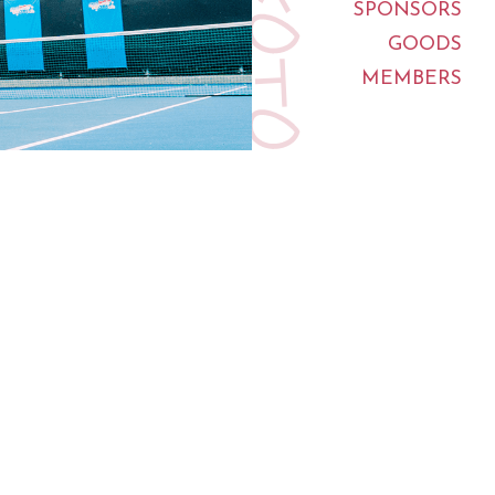
SPONSORS
GOODS
MEMBERS