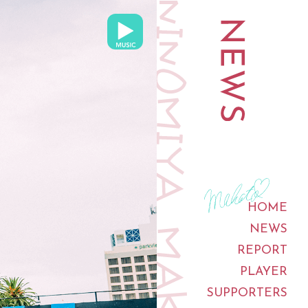
HOME
NEWS
REPORT
PLAYER
SUPPORTERS