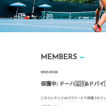
MEMBERS
2023.02.26
保護中: ドーハ🇶🇦&ドバイ
このコンテンツはパスワードで保護されて