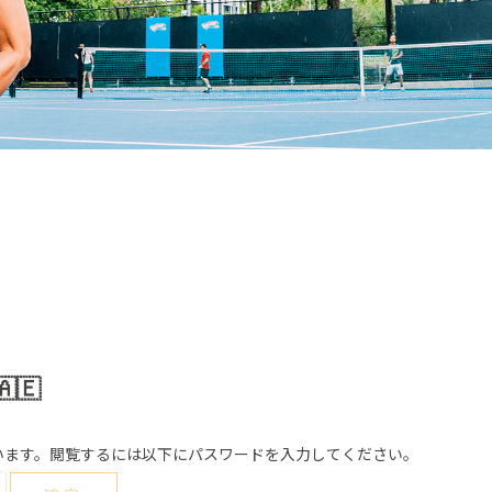
🇪
います。閲覧するには以下にパスワードを入力してください。