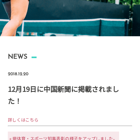
NEWS
2018.12.20
12月19日に中国新聞に掲載されまし
た！
詳しくはこちら
« 県体育・スポーツ知事表彰の様子をアップしました。