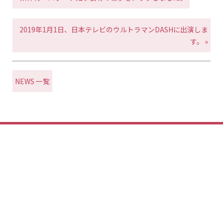
2019年1月1日、日本テレビのウルトラマンDASHに出演しま
す。 »
NEWS 一覧