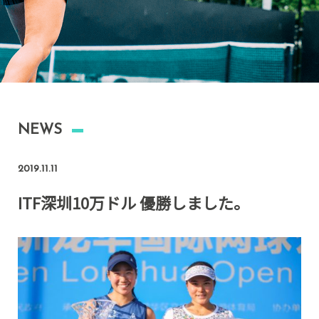
NEWS
2019.11.11
ITF深圳10万ドル 優勝しました。