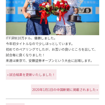
ITF深圳10万ドル、優勝しました。
今年初タイトルなので少しほっとしています。
初めてのペアリングでしたが、お互いの良いところを出して、
試合毎に良くなりました！
来週は東京で、安藤証券オープンという大会に出場します。
« 試合結果を更新いたしました！
2020年1月1日の中国新聞に掲載されました »